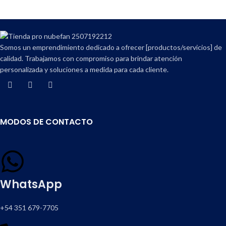
Compartir en:
Somos un emprendimiento dedicado a ofrecer [productos/servicios] de
calidad. Trabajamos con compromiso para brindar atención
personalizada y soluciones a medida para cada cliente.
MODOS DE CONTACTO
WhatsApp
+54 351 679-7705