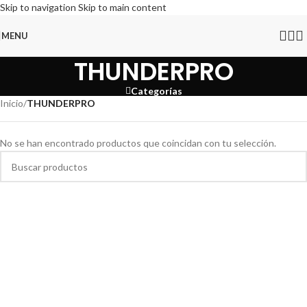
Skip to navigation
Skip to main content
MENU
THUNDERPRO
Categorías
Inicio
/
THUNDERPRO
No se han encontrado productos que coincidan con tu selección.