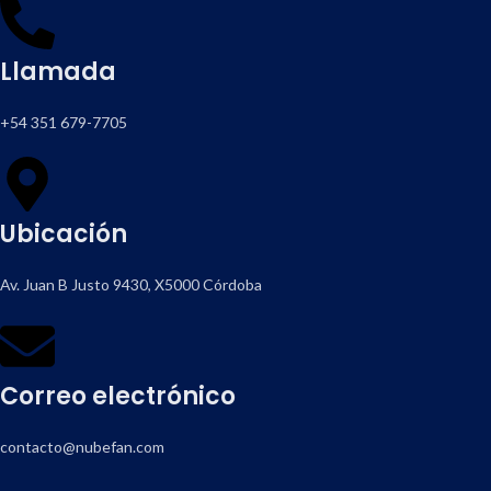
Llamada
+54 351 679-7705
Ubicación
Av. Juan B Justo 9430, X5000 Córdoba
Correo electrónico
contacto@nubefan.com