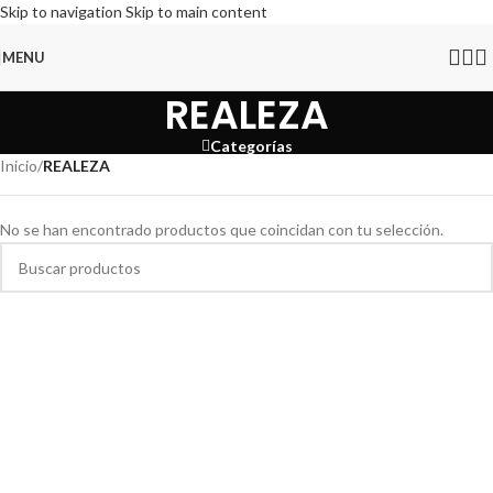
Skip to navigation
Skip to main content
MENU
REALEZA
Categorías
Inicio
/
REALEZA
No se han encontrado productos que coincidan con tu selección.