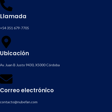
Llamada
+54 351 679-7705
Ubicación
Av. Juan B Justo 9430, X5000 Córdoba
Correo electrónico
contacto@nubefan.com