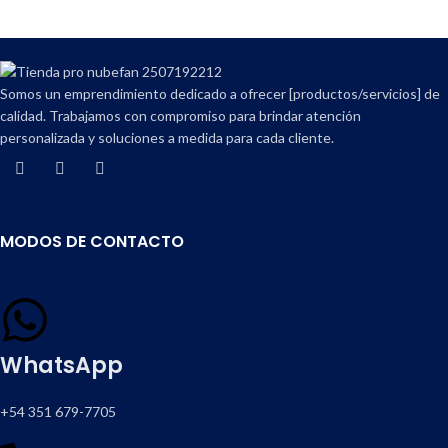
Compartir en:
Somos un emprendimiento dedicado a ofrecer [productos/servicios] de
calidad. Trabajamos con compromiso para brindar atención
personalizada y soluciones a medida para cada cliente.
MODOS DE CONTACTO
WhatsApp
+54 351 679-7705