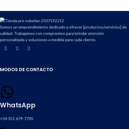
Compartir en:
Somos un emprendimiento dedicado a ofrecer [productos/servicios] de
calidad. Trabajamos con compromiso para brindar atención
personalizada y soluciones a medida para cada cliente.
MODOS DE CONTACTO
WhatsApp
+54 351 679-7705