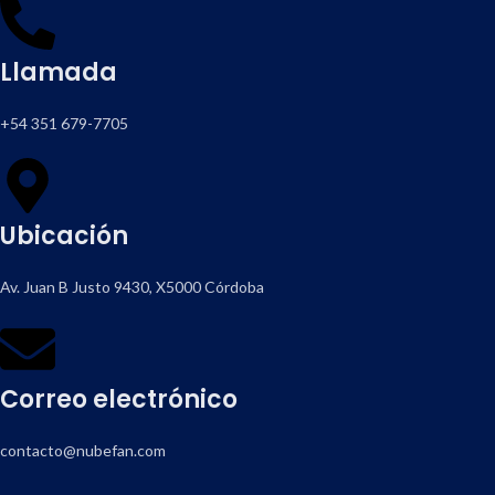
Llamada
+54 351 679-7705
Ubicación
Av. Juan B Justo 9430, X5000 Córdoba
Correo electrónico
contacto@nubefan.com