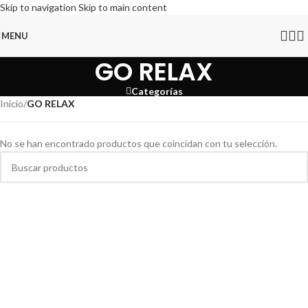
Skip to navigation
Skip to main content
MENU
GO RELAX
Categorías
Inicio
/
GO RELAX
No se han encontrado productos que coincidan con tu selección.