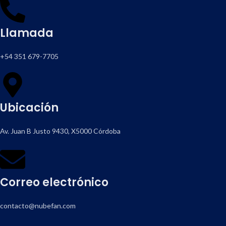
Llamada
+54 351 679-7705
Ubicación
Av. Juan B Justo 9430, X5000 Córdoba
Correo electrónico
contacto@nubefan.com