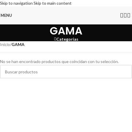
Skip to navigation
Skip to main content
MENU
GAMA
Categorías
Inicio
/
GAMA
No se han encontrado productos que coincidan con tu selección.