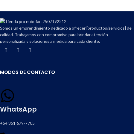
Compartir en:
Somos un emprendimiento dedicado a ofrecer [productos/servicios] de
calidad. Trabajamos con compromiso para brindar atención
personalizada y soluciones a medida para cada cliente.
MODOS DE CONTACTO
WhatsApp
+54 351 679-7705