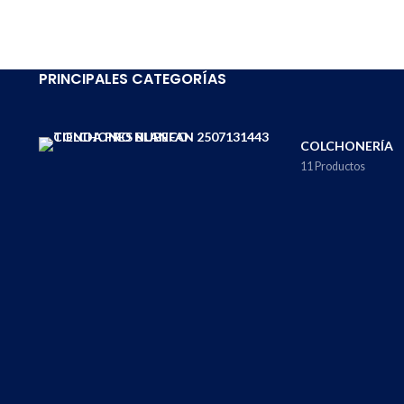
PRINCIPALES CATEGORÍAS
COLCHONERÍA
11 Productos