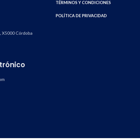
TÉRMINOS Y CONDICIONES
POLÍTICA DE PRIVACIDAD
0, X5000 Córdoba
trónico
om