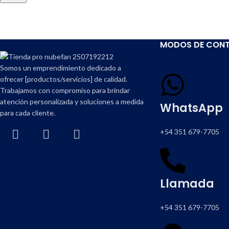
Com
MODOS DE CON
Somos un emprendimiento dedicado a
ofrecer [productos/servicios] de calidad.
Trabajamos con compromiso para brindar
atención personalizada y soluciones a medida
WhatsApp
para cada cliente.
+54 351 679-7705
Llamada
+54 351 679-7705